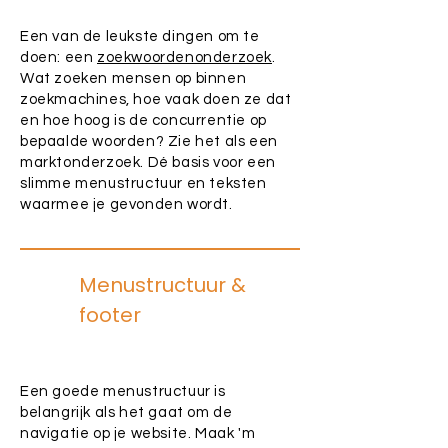
Een van de leukste dingen om te
doen: een
zoekwoordenonderzoek
.
Wat zoeken mensen op binnen
zoekmachines, hoe vaak doen ze dat
en hoe hoog is de concurrentie op
bepaalde woorden? Zie het als een
marktonderzoek. Dé basis voor een
slimme menustructuur en teksten
waarmee je gevonden wordt.
Menustructuur &
footer
Een goede menustructuur is
belangrijk als het gaat om de
navigatie op je website. Maak 'm