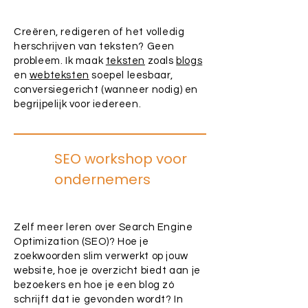
Creëren, redigeren of het volledig
herschrijven van teksten? Geen
probleem. Ik maak
teksten
zoals
blogs
en
webteksten
soepel leesbaar,
conversiegericht (wanneer nodig) en
begrijpelijk voor iedereen.
SEO workshop voor
ondernemers
Zelf meer leren over Search Engine
Optimization (SEO)? Hoe je
zoekwoorden slim verwerkt op jouw
website, hoe je overzicht biedt aan je
bezoekers en hoe je een blog zó
schrijft dat ie gevonden wordt? In