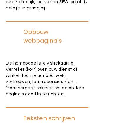
overzichtelijk, logisch en SEO-proof! Ik
help je er graag bij.
Opbouw
webpagina's
De homepage is je visitekaartje.
Vertel er (kort) over jouw dienst of
winkel, toon je aanbod, wek
vertrouwen, laat recensies zien...
Maar vergeet ook niet om de andere
pagina's goed in te richten.
Teksten schrijven