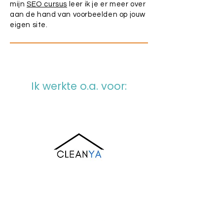
mijn
SEO cursus
leer ik je er meer over
aan de hand van voorbeelden op jouw
eigen site.
Ik werkte o.a. voor: