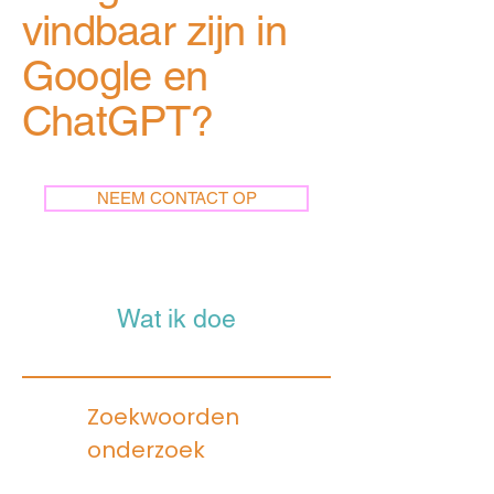
vindbaar zijn in
Google en
ChatGPT?
NEEM CONTACT OP
Wat ik doe
Zoekwoorden
onderzoek