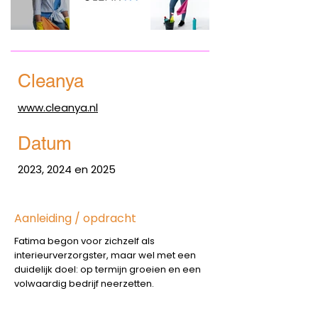
Cleanya
www.cleanya.nl
Datum
2023, 2024 en 2025
Aanleiding / opdracht
Fatima begon voor zichzelf als
interieurverzorgster, maar wel met een
duidelijk doel: op termijn groeien en een
volwaardig bedrijf neerzetten.