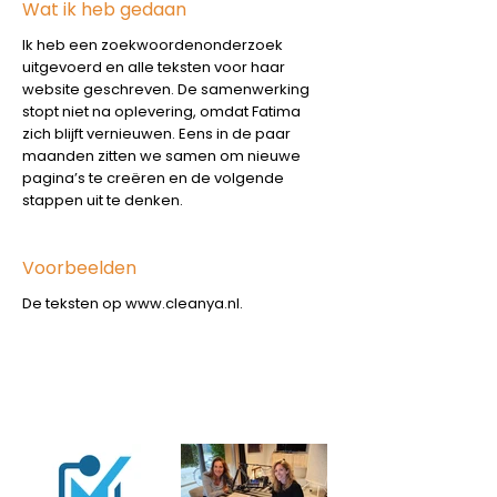
Wat ik heb gedaan
Ik heb een zoekwoordenonderzoek
uitgevoerd en alle teksten voor haar
website geschreven. De samenwerking
stopt niet na oplevering, omdat Fatima
zich blijft vernieuwen. Eens in de paar
maanden zitten we samen om nieuwe
pagina’s te creëren en de volgende
stappen uit te denken.
Voorbeelden
De teksten op
www.cleanya.nl
.