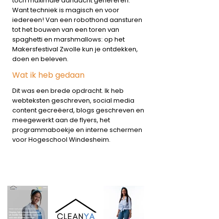
toch maximale aandacht genereren.
Want techniek is magisch en voor
iedereen! Van een robothond aansturen
tot het bouwen van een toren van
spaghetti en marshmallows: op het
Makersfestival Zwolle kun je ontdekken,
doen en beleven.
Wat ik heb gedaan
Dit was een brede opdracht. Ik heb
webteksten geschreven, social media
content gecreëerd, blogs geschreven en
meegewerkt aan de flyers, het
programmaboekje en interne schermen
voor Hogeschool Windesheim.