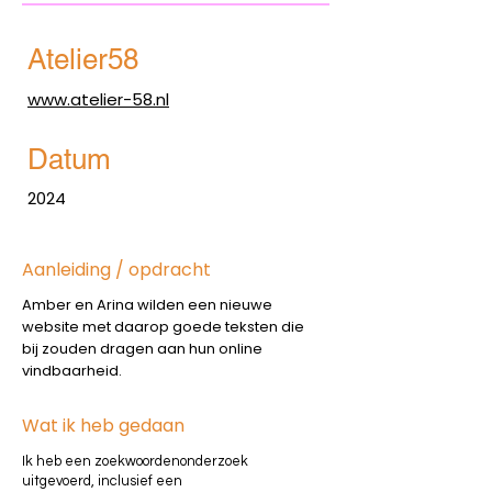
Atelier58
www.atelier-58.nl
Datum
2024
Aanleiding / opdracht
Amber en Arina wilden een nieuwe
website met daarop goede teksten die
bij zouden dragen aan hun online
vindbaarheid.
Wat ik heb gedaan
Ik heb een zoekwoordenonderzoek
uitgevoerd, inclusief een