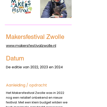
Makersfestival Zwolle
www.makersfestivalzwolle.nl
Datum
De editie van 2022, 2023 en 2024
Aanleiding / opdracht
Het Makersfestival Zwolle was in 2022
nog een relatief onbekend en nieuw
festival. Met een klein budget wilden we