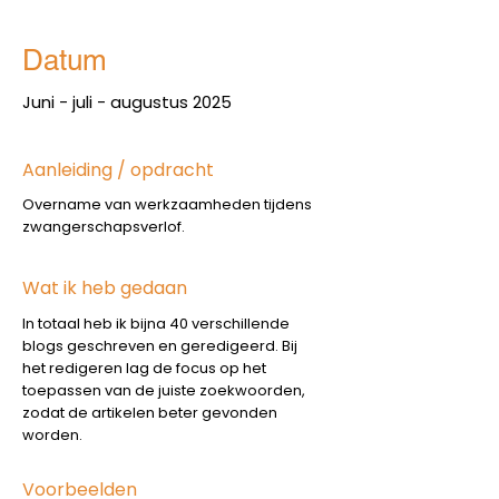
Datum
Juni - juli - augustus 2025
Aanleiding / opdracht
Overname van werkzaamheden tijdens
zwangerschapsverlof.
Wat ik heb gedaan
In totaal heb ik bijna 40 verschillende
blogs geschreven en geredigeerd. Bij
het redigeren lag de focus op het
toepassen van de juiste zoekwoorden,
zodat de artikelen beter gevonden
worden.
Voorbeelden