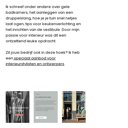
Ik schreef onder andere over gele
badkamers, het aanleggen van een
druppelslang, hoe je je tuin snel netjes
laat ogen, tips voor keukenverlichting en
het inrichten van de vestibule. Door mijn
passie voor interieur was dit een
ontzettend leuke opdracht.
Zit jouw bedrijf ook in deze hoek? Ik heb
een
speciaal aanbod voor
interieurstylisten en ontwerpers
.