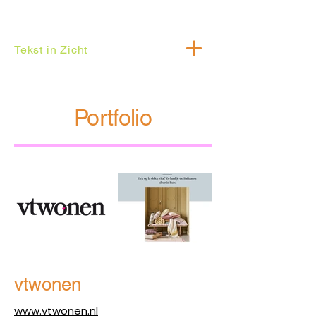
Tekst in Zicht
Portfolio
vtwonen
www.vtwonen.nl