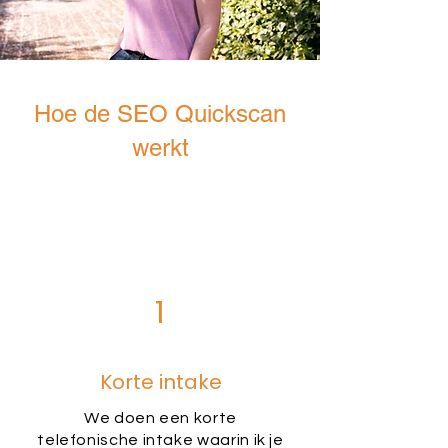
Hoe de SEO Quickscan
werkt
1
Korte intake
We doen een korte
telefonische intake waarin ik je