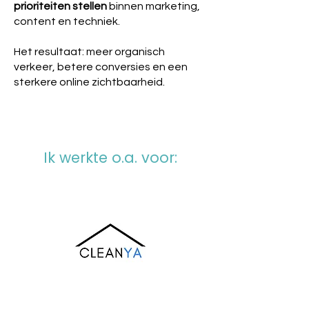
prioriteiten stellen
binnen marketing,
content en techniek.
Het resultaat: meer organisch
verkeer, betere conversies en een
sterkere online zichtbaarheid.
Ik werkte o.a. voor: