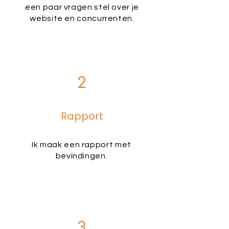
een paar vragen stel over je
website en concurrenten.
2
Rapport
Ik maak een rapport met
bevindingen.
3