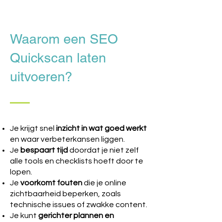
Waarom een SEO
Quickscan laten
uitvoeren?​
Je krijgt snel
inzicht in wat goed werkt
en waar verbeterkansen liggen.
Je
bespaart tijd
doordat je niet zelf
alle tools en checklists hoeft door te
lopen.
Je
voorkomt fouten
die je online
zichtbaarheid beperken, zoals
technische issues of zwakke content.
Je kunt
gerichter plannen en