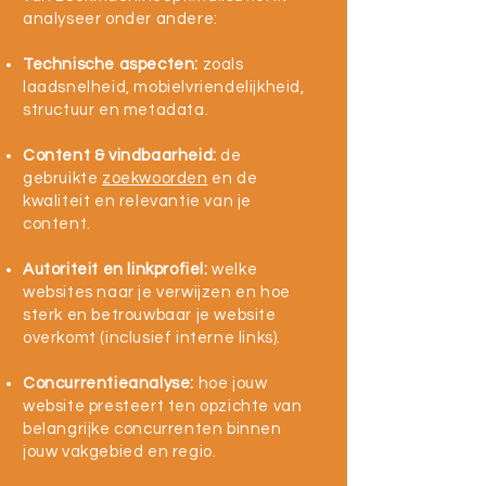
analyseer onder andere:
Technische aspecten:
zoals
laadsnelheid, mobielvriendelijkheid,
structuur en metadata.
Content & vindbaarheid:
de
gebruikte
zoekwoorden
en de
kwaliteit en relevantie van je
content.
Autoriteit en linkprofiel:
welke
websites naar je verwijzen en hoe
sterk en betrouwbaar je website
overkomt (inclusief interne links).
Concurrentieanalyse:
hoe jouw
website presteert ten opzichte van
belangrijke concurrenten binnen
jouw vakgebied en regio.