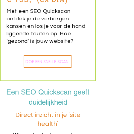
Met een SEO Quickscan
ontdek je de verborgen
kansen en los je voor de hand
liggende fouten op. Hoe
'gezond' is jouw website?
DOE EEN SNELLE SCAN
Een SEO Quickscan geeft
duidelijkheid
Direct inzicht in je 'site
health'