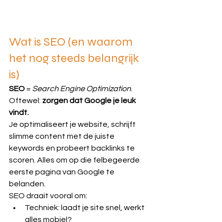
Wat is SEO (en waarom 
het nog steeds belangrijk 
is)
SEO
 = 
Search Engine Optimization
. 
Oftewel:
 zorgen dat Google je leuk 
vindt.
Je optimaliseert je website, schrijft 
slimme content met de juiste 
keywords en probeert backlinks te 
scoren. Alles om op die felbegeerde 
eerste pagina van Google te 
belanden.
SEO draait vooral om:
Techniek: laadt je site snel, werkt 
alles mobiel?